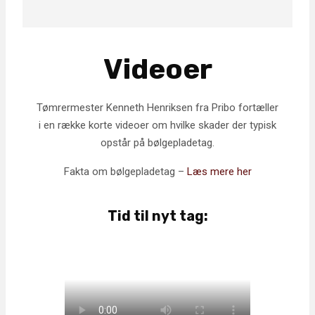
Videoer
Tømrermester Kenneth Henriksen fra Pribo fortæller
i en række korte videoer om hvilke skader der typisk
opstår på bølgepladetag.
Fakta om bølgepladetag –
Læs mere her
Tid til nyt tag: