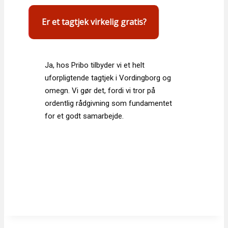
Er et tagtjek virkelig gratis?
Ja, hos Pribo tilbyder vi et helt
uforpligtende tagtjek i Vordingborg og
omegn. Vi gør det, fordi vi tror på
ordentlig rådgivning som fundamentet
for et godt samarbejde.