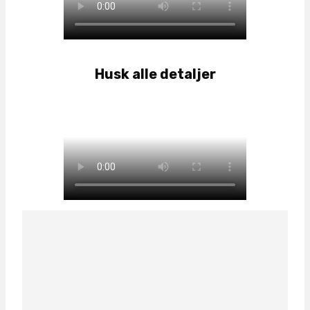
Husk alle detaljer