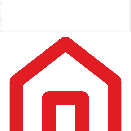
Vi samarbejder med