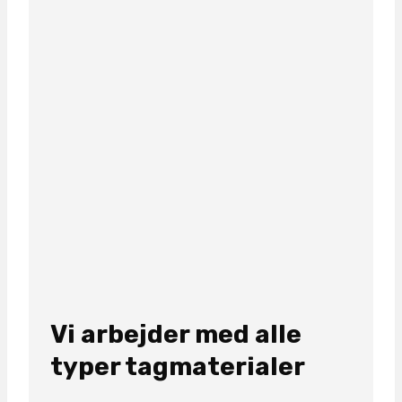
Vi arbejder med alle
typer tagmaterialer