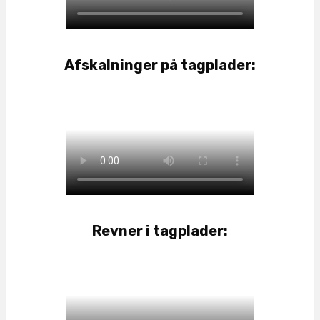
Afskalninger på tagplader:
Revner i tagplader: