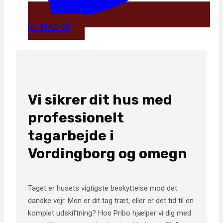
55 38 63 28
Vi sikrer dit hus med
professionelt
tagarbejde i
Vordingborg og omegn
Taget er husets vigtigste beskyttelse mod det
danske vejr. Men er dit tag træt, eller er det tid til en
komplet udskiftning? Hos Pribo hjælper vi dig med