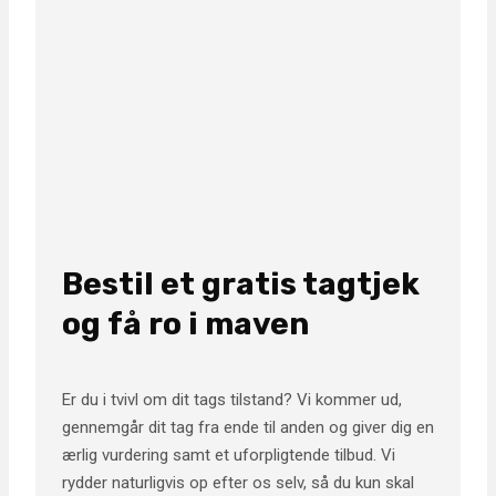
Bestil et gratis tagtjek
og få ro i maven
Er du i tvivl om dit tags tilstand? Vi kommer ud,
gennemgår dit tag fra ende til anden og giver dig en
ærlig vurdering samt et uforpligtende tilbud. Vi
rydder naturligvis op efter os selv, så du kun skal