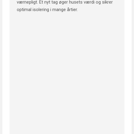
værnepligt. Et nyt tag øger husets værdi og sikrer
optimal isolering i mange årtier.