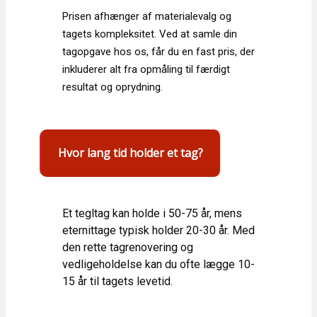
Prisen afhænger af materialevalg og
tagets kompleksitet. Ved at samle din
tagopgave hos os, får du en fast pris, der
inkluderer alt fra opmåling til færdigt
resultat og oprydning.
Hvor lang tid holder et tag?
Et tegltag kan holde i 50-75 år, mens
eternittage typisk holder 20-30 år. Med
den rette tagrenovering og
vedligeholdelse kan du ofte lægge 10-
15 år til tagets levetid.