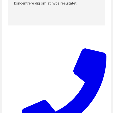
koncentrere dig om at nyde resultatet.
Gratis tagtjek?