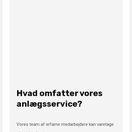
Hvad omfatter vores
anlægsservice?
Vores team af erfarne medarbejdere kan varetage