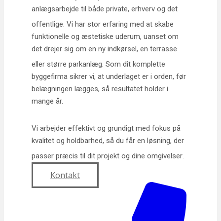
anlægsarbejde til både private, erhverv og det
offentlige
. Vi har stor erfaring med at skabe
funktionelle og æstetiske uderum, uanset om
det drejer sig om en ny indkørsel, en terrasse
eller større parkanlæg
. Som dit komplette
byggefirma sikrer vi, at underlaget er i orden, før
belægningen lægges, så resultatet holder i
mange år.
Vi arbejder effektivt og grundigt med fokus på
kvalitet og holdbarhed, så du får en løsning, der
passer præcis til dit projekt og dine omgivelser
.
Kontakt