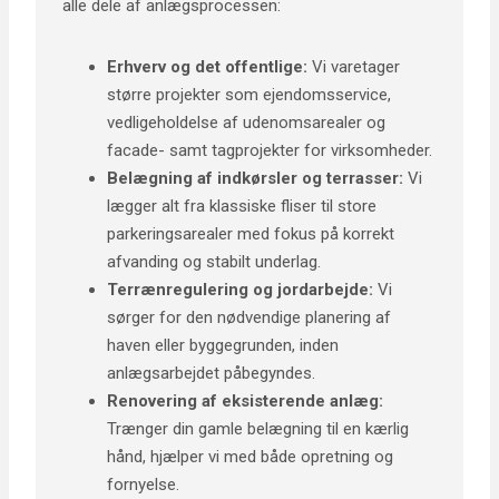
alle dele af anlægsprocessen
:
Erhverv og det offentlige:
Vi varetager
større projekter som ejendomsservice,
vedligeholdelse af udenomsarealer og
facade- samt tagprojekter for virksomheder.
Belægning af indkørsler og terrasser:
Vi
lægger alt fra klassiske fliser til store
parkeringsarealer med fokus på korrekt
afvanding og stabilt underlag.
Terrænregulering og jordarbejde:
Vi
sørger for den nødvendige planering af
haven eller byggegrunden, inden
anlægsarbejdet påbegyndes.
Renovering af eksisterende anlæg:
Trænger din gamle belægning til en kærlig
hånd, hjælper vi med både opretning og
fornyelse.