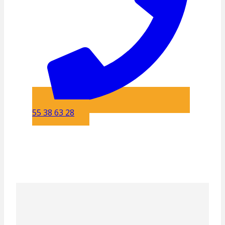
55 38 63 28